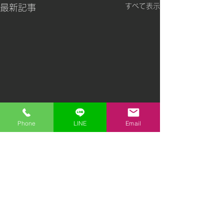
すべて表示
最新記事
Phone
LINE
Email
コメント