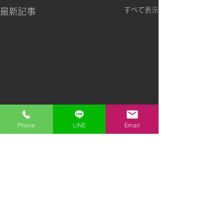
すべて表示
最新記事
Phone
LINE
Email
コメント